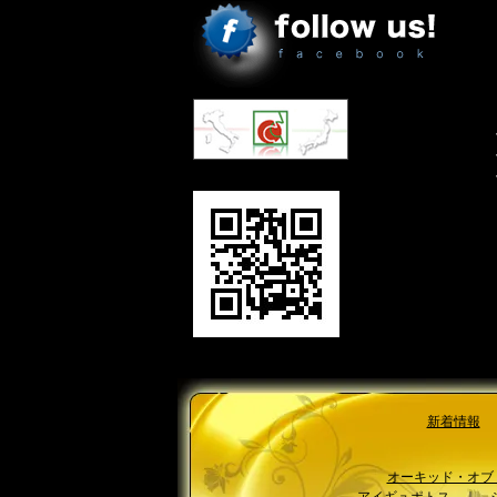
新着情報
オーキッド・オブ