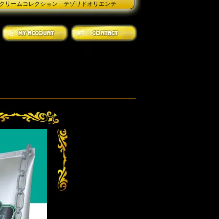
クリームコレクション テゾリドオリエンテ