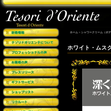
ホーム
>
シャワークリーム（ボデ
ホワイト・ムス